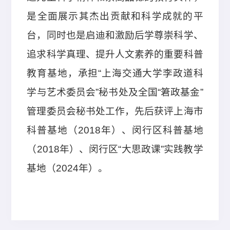
是全面展示其杰出贡献和科学成就的平
台，同时也是启迪和激励后学尊崇科学、
追求科学真理、提升人文素养的重要科普
教育基地，承担“上海交通大学李政道科
学与艺术委员会”秘书处及全国“䇹政基金”
管理委员会秘书处工作，先后获评上海市
科普基地（2018年）、闵行区科普基地
（2018年）、闵行区“大思政课”实践教学
基地（2024年）。